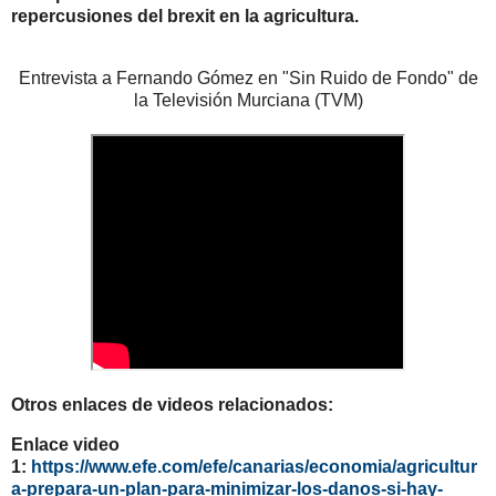
repercusiones del brexit en la agricultura.
Entrevista a Fernando Gómez en "Sin Ruido de Fondo" de
la Televisión Murciana (TVM)
Otros enlaces de videos relacionados:
Enlace video
1:
https://www.efe.com/efe/canarias/economia/agricultur
a-prepara-un-plan-para-minimizar-los-danos-si-hay-