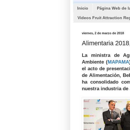
Inicio
Página Web de l
Videos Fruit Attraction Re
viernes, 2 de marzo de 2018
Alimentaria 2018,
La ministra de Ag
Ambiente (
MAPAMA
el acto de presenta
de Alimentación, Be
ha consolidado co
nuestra industria de