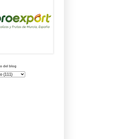
o del blog