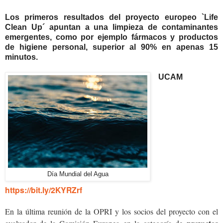
Los primeros resultados del proyecto europeo `Life
Clean Up´ apuntan a una limpieza de contaminantes
emergentes, como por ejemplo fármacos y productos
de higiene personal, superior al 90% en apenas 15
minutos.
UCAM
Día Mundial del Agua
https://bit.ly/2KYRZrf
En la última reunión de la OPRI y los socios del proyecto con el