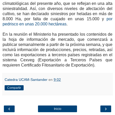
climatológicas del presente año, que se reflejan en una alta
siniestralidad. Así, con diversos niveles de afectación del
cultivo, se han declarado siniestros por heladas en más de
8.000 Ha, por falta de cuajado en unas 15.000 y
por
pedrisco en unas 20.000 hectáreas
.
En la reunión el Ministerio ha presentado los contenidos de
la hoja de información de mercado, que comenzará a
publicar semanalmente a partir de la próxima semana, y que
incluirá información de producciones, precios, retiradas, así
como las exportaciones a terceros países registradas en el
sistema Cexveg (Exportación a Terceros Países que
requieren Certificado Fitosanitario de Exportación).
Catedra UCAM-Santander
en
9:02
Compartir
‹
›
Inicio