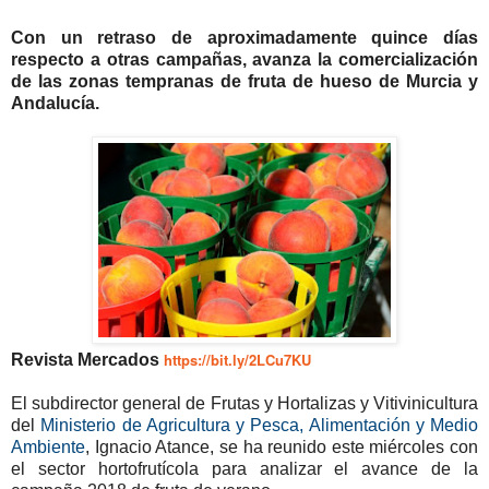
Con un retraso de aproximadamente quince días
respecto a otras campañas, avanza la comercialización
de las zonas tempranas de fruta de hueso de Murcia y
Andalucía.
https://bit.ly/2LCu7KU
Revista Mercados
El subdirector general de Frutas y Hortalizas y Vitivinicultura
del
Ministerio de Agricultura y Pesca, Alimentación y Medio
Ambiente
, Ignacio Atance, se ha reunido este miércoles con
el sector hortofrutícola para analizar el avance de la