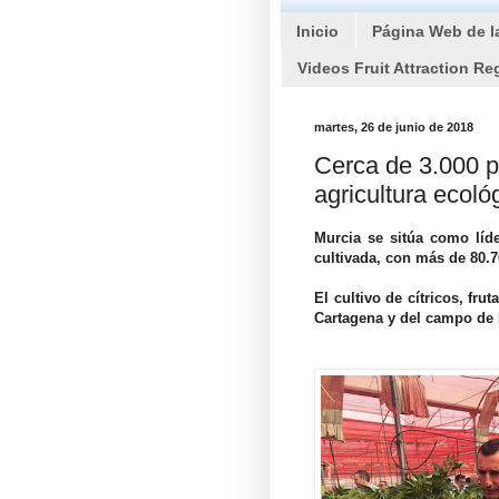
Inicio
Página Web de l
Videos Fruit Attraction Re
martes, 26 de junio de 2018
Cerca de 3.000 p
agricultura ecoló
Murcia se sitúa como líde
cultivada, con más de 80.7
El cultivo de cítricos, fr
Cartagena y del campo de 