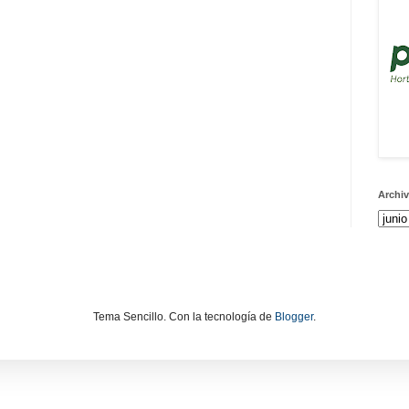
Archiv
Tema Sencillo. Con la tecnología de
Blogger
.