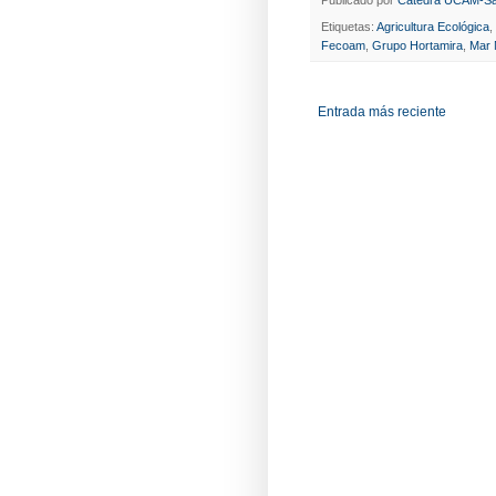
Etiquetas:
Agricultura Ecológica
,
Fecoam
,
Grupo Hortamira
,
Mar 
Entrada más reciente