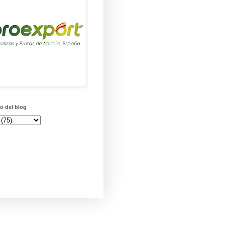
o del blog