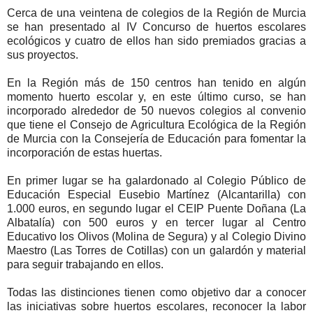
Cerca de una veintena de colegios de la Región de Murcia
se han presentado al IV Concurso de huertos escolares
ecológicos y cuatro de ellos han sido premiados gracias a
sus proyectos.
En la Región más de 150 centros han tenido en algún
momento huerto escolar y, en este último curso, se han
incorporado alrededor de 50 nuevos colegios al convenio
que tiene el Consejo de Agricultura Ecológica de la Región
de Murcia con la Consejería de Educación para fomentar la
incorporación de estas huertas.
En primer lugar se ha galardonado al Colegio Público de
Educación Especial Eusebio Martínez (Alcantarilla) con
1.000 euros, en segundo lugar el CEIP Puente Doñana (La
Albatalía) con 500 euros y en tercer lugar al Centro
Educativo los Olivos (Molina de Segura) y al Colegio Divino
Maestro (Las Torres de Cotillas) con un galardón y material
para seguir trabajando en ellos.
Todas las distinciones tienen como objetivo dar a conocer
las iniciativas sobre huertos escolares, reconocer la labor