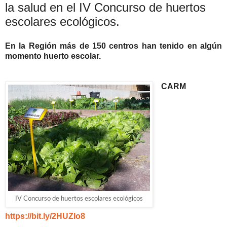
la salud en el IV Concurso de huertos
escolares ecológicos.
En la Región más de 150 centros han tenido en algún
momento huerto escolar.
CARM
IV Concurso de huertos escolares ecológicos
https://bit.ly/2HUZIo8