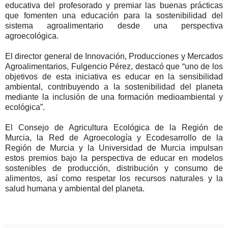
educativa del profesorado y premiar las buenas prácticas
que fomenten una educación para la sostenibilidad del
sistema agroalimentario desde una perspectiva
agroecológica.
El director general de Innovación, Producciones y Mercados
Agroalimentarios, Fulgencio Pérez, destacó que “uno de los
objetivos de esta iniciativa es educar en la sensibilidad
ambiental, contribuyendo a la sostenibilidad del planeta
mediante la inclusión de una formación medioambiental y
ecológica”.
El Consejo de Agricultura Ecológica de la Región de
Murcia, la Red de Agroecología y Ecodesarrollo de la
Región de Murcia y la Universidad de Murcia impulsan
estos premios bajo la perspectiva de educar en modelos
sostenibles de producción, distribución y consumo de
alimentos, así como respetar los recursos naturales y la
salud humana y ambiental del planeta.