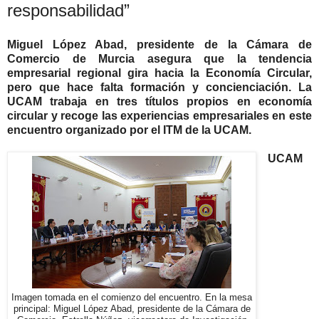
responsabilidad”
Miguel López Abad, presidente de la Cámara de
Comercio de Murcia asegura que la tendencia
empresarial regional gira hacia la Economía Circular,
pero que hace falta formación y concienciación. La
UCAM trabaja en tres títulos propios en economía
circular y recoge las experiencias empresariales en este
encuentro organizado por el ITM de la UCAM.
UCAM
Imagen tomada en el comienzo del encuentro. En la mesa
principal: Miguel López Abad, presidente de la Cámara de