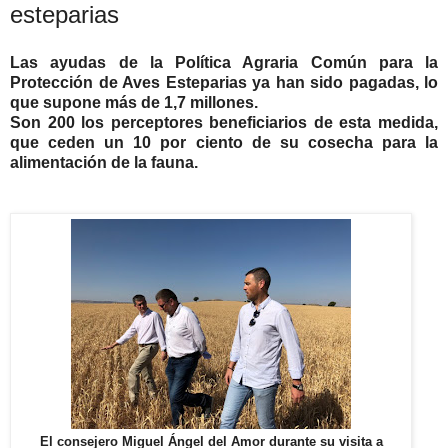
esteparias
Las ayudas de la Política Agraria Común para la
Protección de Aves Esteparias ya han sido pagadas, lo
que supone más de 1,7 millones.
Son 200 los perceptores beneficiarios de esta medida,
que ceden un 10 por ciento de su cosecha para la
alimentación de la fauna.
El consejero Miguel Ángel del Amor durante su visita a