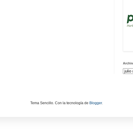
Archiv
Tema Sencillo. Con la tecnología de
Blogger
.