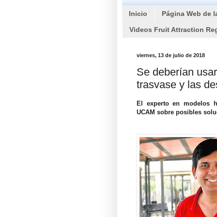
Inicio
Página Web de l
Videos Fruit Attraction Re
viernes, 13 de julio de 2018
Se deberían usar
trasvase y las de
El experto en modelos h
UCAM sobre posibles solu