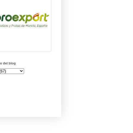
o del blog