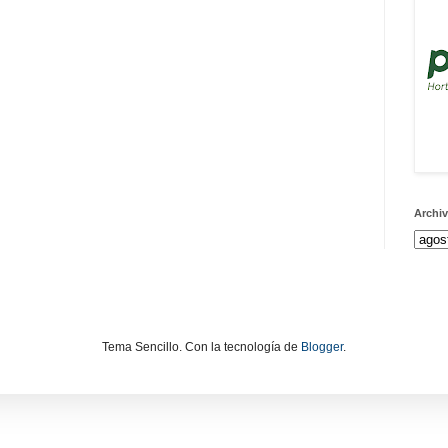
Archiv
Tema Sencillo. Con la tecnología de
Blogger
.