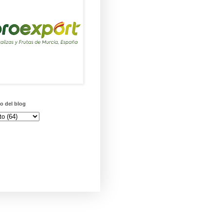
o del blog