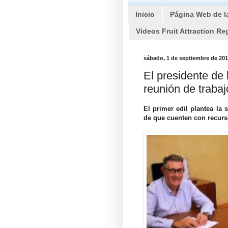
Inicio
Página Web de l
Videos Fruit Attraction Re
sábado, 1 de septiembre de 20
El presidente de
reunión de trabaj
El primer edil plantea la 
de que cuenten con recurs