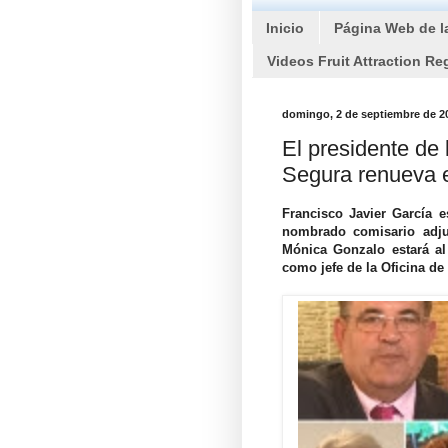
Inicio
Página Web de l
Videos Fruit Attraction Re
domingo, 2 de septiembre de 2
El presidente de 
Segura renueva e
Francisco Javier García 
nombrado comisario adju
Mónica Gonzalo estará al 
como jefe de la Oficina de