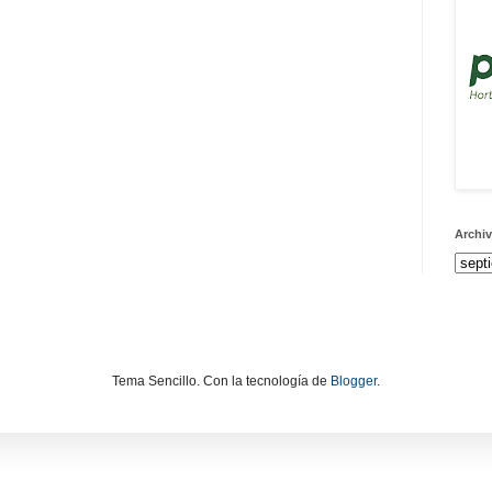
Archiv
Tema Sencillo. Con la tecnología de
Blogger
.