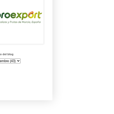
o del blog