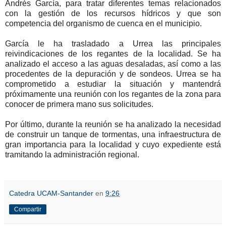
Andrés García, para tratar diferentes temas relacionados
con la gestión de los recursos hídricos y que son
competencia del organismo de cuenca en el municipio.
García le ha trasladado a Urrea las principales
reivindicaciones de los regantes de la localidad. Se ha
analizado el acceso a las aguas desaladas, así como a las
procedentes de la depuración y de sondeos. Urrea se ha
comprometido a estudiar la situación y mantendrá
próximamente una reunión con los regantes de la zona para
conocer de primera mano sus solicitudes.
Por último, durante la reunión se ha analizado la necesidad
de construir un tanque de tormentas, una infraestructura de
gran importancia para la localidad y cuyo expediente está
tramitando la administración regional.
Catedra UCAM-Santander
en
9:26
Compartir