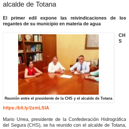
alcalde de Totana
El primer edil expone las reivindicaciones de los
regantes de su municipio en materia de agua
CH
S
Reunión entre el presidente de la CHS y el alcalde de Totana
https://bit.ly/2xmLSIA
Mario Urrea, presidente de la Confederación Hidrográfica
del Segura (CHS), se ha reunido con el alcalde de Totana,