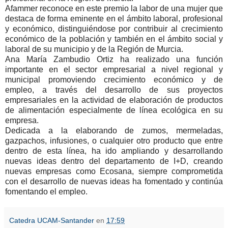
Afammer reconoce en este premio la labor de una mujer que
destaca de forma eminente en el ámbito laboral, profesional
y económico, distinguiéndose por contribuir al crecimiento
económico de la población y también en el ámbito social y
laboral de su municipio y de la Región de Murcia.
Ana María Zambudio Ortiz ha realizado una función
importante en el sector empresarial a nivel regional y
municipal promoviendo crecimiento económico y de
empleo, a través del desarrollo de sus proyectos
empresariales en la actividad de elaboración de productos
de alimentación especialmente de línea ecológica en su
empresa.
Dedicada a la elaborando de zumos, mermeladas,
gazpachos, infusiones, o cualquier otro producto que entre
dentro de esta línea, ha ido ampliando y desarrollando
nuevas ideas dentro del departamento de I+D, creando
nuevas empresas como Ecosana, siempre comprometida
con el desarrollo de nuevas ideas ha fomentado y continúa
fomentando el empleo.
Catedra UCAM-Santander
en
17:59