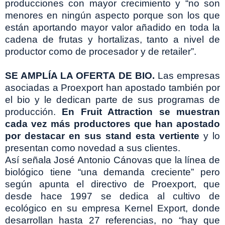
producciones con mayor crecimiento y “no son
menores en ningún aspecto porque son los que
están aportando mayor valor añadido en toda la
cadena de frutas y hortalizas, tanto a nivel de
productor como de procesador y de retailer”.
SE AMPLÍA LA OFERTA DE BIO.
Las empresas
asociadas a Proexport han apostado también por
el bio y le dedican parte de sus programas de
producción.
En Fruit Attraction se muestran
cada vez más productores que han apostado
por destacar en sus stand esta vertiente
y lo
presentan como novedad a sus clientes.
Así señala José Antonio Cánovas que la línea de
biológico tiene “una demanda creciente” pero
según apunta el directivo de Proexport, que
desde hace 1997 se dedica al cultivo de
ecológico en su empresa Kernel Export, donde
desarrollan hasta 27 referencias, no “hay que