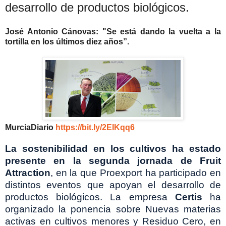
desarrollo de productos biológicos.
José Antonio Cánovas: "Se está dando la vuelta a la
tortilla en los últimos diez años”.
MurciaDiario
https://bit.ly/2EIKqq6
La sostenibilidad en los cultivos ha estado
presente en la segunda jornada de Fruit
Attraction
, en la que Proexport ha participado en
distintos eventos que apoyan el desarrollo de
productos biológicos. La empresa
Certis
ha
organizado la ponencia sobre Nuevas materias
activas en cultivos menores y Residuo Cero, en