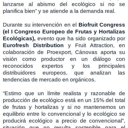
lanzarse al abismo del ecológico si no se
planifica bien” y se atiende a la demanda real.
Durante su intervención en el
Biofruit Congress
(el I Congreso Europeo de Frutas y Hortalizas
Ecológicas),
evento que ha sido organizado por
Eurofresh Distribution
y Fruit Attraction, en
colaboración de Proexport, Cánovas aporta su
visión como productor en un diálogo con
reconocidos expertos y los principales
distribuidores europeos, que analizan las
tendencias de mercado en orgánicos.
“Estimo que un límite realista y razonable de
producción de ecológico está en un 15% del total
de frutas y hortalizas y si no mantenemos un
equilibrio entre lo convencional y lo ecológico se
producirá ecológico a precio de convencional”,
situación que no resulta sostenible para el