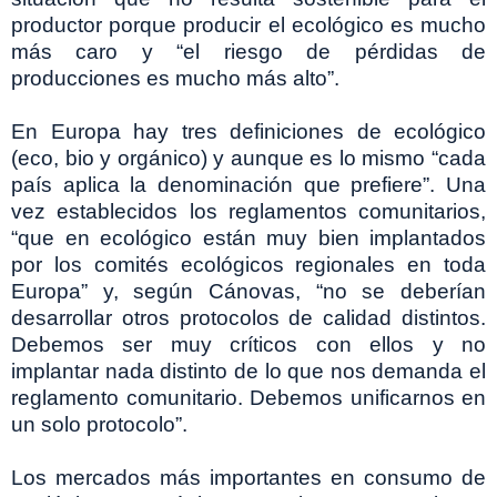
productor porque producir el ecológico es mucho
más caro y “el riesgo de pérdidas de
producciones es mucho más alto”.
En Europa hay tres definiciones de ecológico
(eco, bio y orgánico) y aunque es lo mismo “cada
país aplica la denominación que prefiere”. Una
vez establecidos los reglamentos comunitarios,
“que en ecológico están muy bien implantados
por los comités ecológicos regionales en toda
Europa” y, según Cánovas, “no se deberían
desarrollar otros protocolos de calidad distintos.
Debemos ser muy críticos con ellos y no
implantar nada distinto de lo que nos demanda el
reglamento comunitario. Debemos unificarnos en
un solo protocolo”.
Los mercados más importantes en consumo de