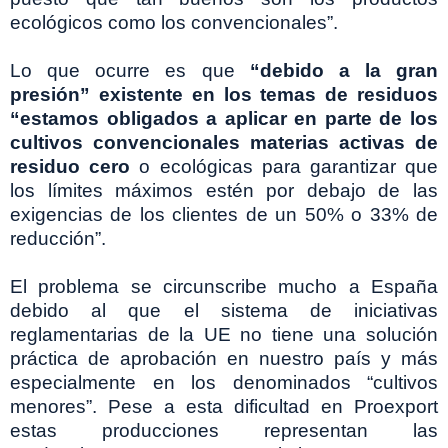
ecológicos como los convencionales”.
Lo que ocurre es que
“debido a la gran
presión” existente en los temas de residuos
“estamos obligados a aplicar en parte de los
cultivos convencionales materias activas de
residuo cero
o ecológicas para garantizar que
los límites máximos estén por debajo de las
exigencias de los clientes de un 50% o 33% de
reducción”.
El problema se circunscribe mucho a España
debido al que el sistema de iniciativas
reglamentarias de la UE no tiene una solución
práctica de aprobación en nuestro país y más
especialmente en los denominados “cultivos
menores”. Pese a esta dificultad en Proexport
estas producciones representan las