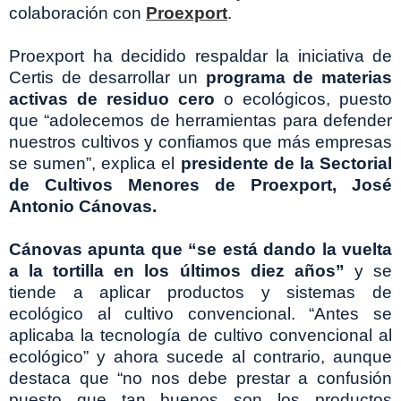
colaboración con
Proexport
.
Proexport ha decidido respaldar la iniciativa de
Certis de desarrollar un
programa de materias
activas de residuo cero
o ecológicos, puesto
que “adolecemos de herramientas para defender
nuestros cultivos y confiamos que más empresas
se sumen”, explica el
presidente de la Sectorial
de Cultivos Menores de Proexport, José
Antonio Cánovas.
Cánovas apunta que “se está dando la vuelta
a la tortilla en los últimos diez años”
y se
tiende a aplicar productos y sistemas de
ecológico al cultivo convencional. “Antes se
aplicaba la tecnología de cultivo convencional al
ecológico” y ahora sucede al contrario, aunque
destaca que “no nos debe prestar a confusión
puesto que tan buenos son los productos