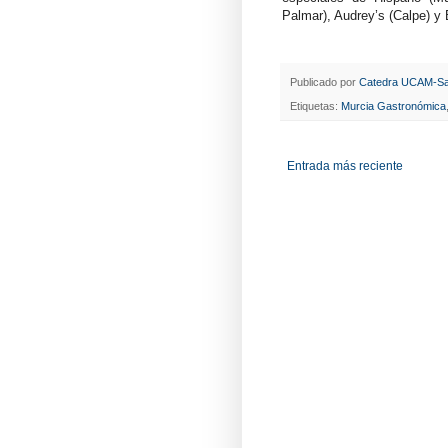
Palmar), Audrey’s (Calpe) y 
Publicado por
Catedra UCAM-Sa
Etiquetas:
Murcia Gastronómica
Entrada más reciente