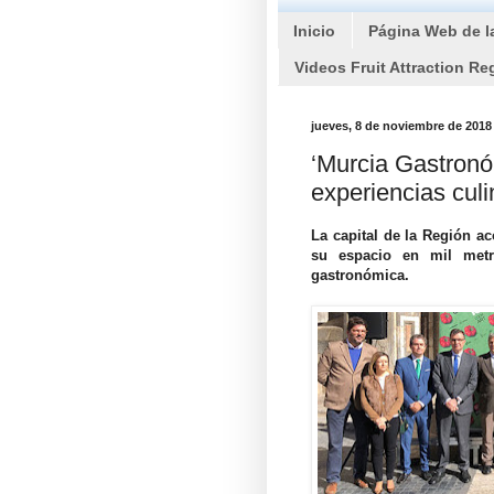
Inicio
Página Web de l
Videos Fruit Attraction Re
jueves, 8 de noviembre de 2018
‘Murcia Gastronó
experiencias culi
La capital de la Región a
su espacio en mil metr
gastronómica.