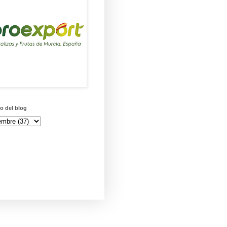
o del blog