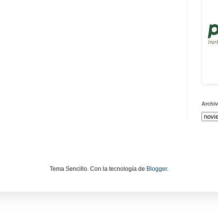
Archiv
Tema Sencillo. Con la tecnología de
Blogger
.