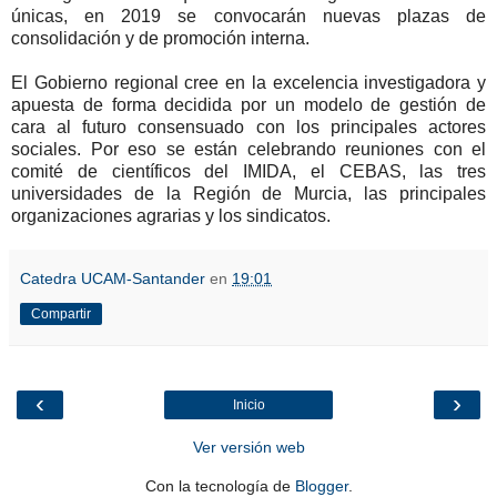
únicas, en 2019 se convocarán nuevas plazas de
consolidación y de promoción interna.
El Gobierno regional cree en la excelencia investigadora y
apuesta de forma decidida por un modelo de gestión de
cara al futuro consensuado con los principales actores
sociales. Por eso se están celebrando reuniones con el
comité de científicos del IMIDA, el CEBAS, las tres
universidades de la Región de Murcia, las principales
organizaciones agrarias y los sindicatos.
Catedra UCAM-Santander
en
19:01
Compartir
‹
›
Inicio
Ver versión web
Con la tecnología de
Blogger
.