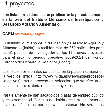
11 proyectos
Las listas provisionales se publicaron la pasada semana
en la web del Instituto Murciano de Investigación y
Desarrollo Agrario y Alimentario
https://bit.ly/2StgW5i
CARM
El Instituto Murciano de Investigación y Desarrollo Agrario y
Alimentario (Imida) ha recibido más de 350 solicitudes para
los 51 puestos de investigador de los 11 nuevos proyectos
para el próximo periodo operativo 2019-2021 del Fondo
Europeo de Desarrollo Regional (Feder).
Las listas provisionales se publicaron la pasada semana en
la web del Imida (http://www.imida.es/web/imida/procesos-
selectivos), tras el proceso de selección que se efectuó en
base a la convocatoria de estos proyectos.
Paralelamente se han sacado dos plazas de empleo público
y esta semana el Consejo del Imida decidirá las líneas de
investigación a las que se van a asignar. No serán las