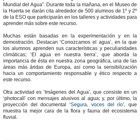
Mundial del Agua”. Durante toda la mañana, en el Museo de
la Huerta se darán cita alrededor de 500 alumnos de 1º y 2º
de la ESO que participarán en los talleres y actividades para
aprender más sobre este recurso.
Muchas están basadas en la experimentación y en la
demostración. Destacan ‘Conozcamos el agua’, en la que
los alumnos aprenden sus características y peculiaridades
climáticas; ‘El agua en nuestra tierra’, que aborda la
importancia de ésta en nuestra zona geográfica, una de las
áreas más áridas de Europa, así como la sensibilización
hacia un comportamiento responsable y ético respecto a
este recurso.
Otra actividad es ‘Imágenes del Agua’, que consiste en un
‘photocall’ con mensajes alusivos al agua; y, por último, la
proyección del documental ‘
Segura, voces del río
’, que
muestra la mejor cara de la flora y fauna del ecosistema
fluvial.