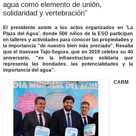
agua como elemento de unión,
solidaridad y vertebración"
El presidente asiste a los actos organizados en 'La
Plaza del Agua', donde 500 niños de la ESO participan
en talleres y actividades para conocer las propiedades y
la importancia "de nuestro bien más preciado".
Resalta
que el trasvase Tajo-Segura, que en 2019 celebra su 40
aniversario, "es la infraestructura solidaria que
representa las bondades, las potencialidades y la
importancia del agua".
CARM