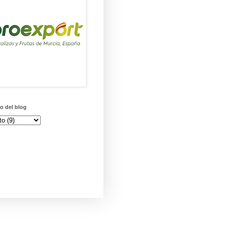
o del blog