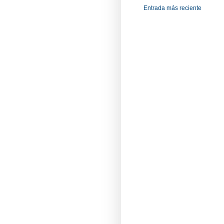
Entrada más reciente