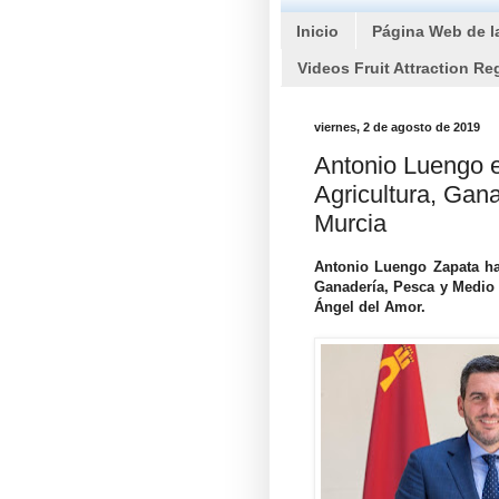
Inicio
Página Web de l
Videos Fruit Attraction Re
viernes, 2 de agosto de 2019
Antonio Luengo 
Agricultura, Gan
Murcia
Antonio Luengo Zapata ha
Ganadería, Pesca y Medio 
Ángel del Amor.