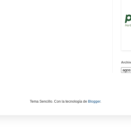
Archiv
Tema Sencillo. Con la tecnología de
Blogger
.