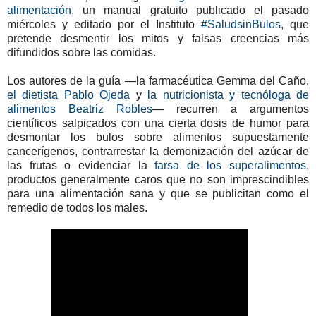
alimentación
, un manual gratuito publicado el pasado
miércoles y editado por el Instituto
#SaludsinBulos
, que
pretende desmentir los mitos y falsas creencias más
difundidos sobre las comidas.
Los autores de la guía —la farmacéutica Gemma del Caño,
el dietista Pablo Ojeda
y
la nutricionista y tecnóloga de
alimentos Beatriz Robles
— recurren a argumentos
científicos salpicados con una cierta dosis de humor para
desmontar los bulos sobre alimentos supuestamente
cancerígenos, contrarrestar la demonización del azúcar de
las frutas o evidenciar la
farsa de los superalimentos
,
productos generalmente caros que no son imprescindibles
para una alimentación sana y que se publicitan como el
remedio de todos los males.