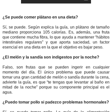
¿Se puede comer plátano en una dieta?
Sí, se puede. Según explica la guía, un plátano de tamaño
mediano proporciona 105 calorías. Es, además, una fruta
que contiene mucha fibra, lo que ayuda a mantener “hábitos
intestinales regulares” y que aporta saciedad, un factor
esencial en una dieta en la que el objetivo es bajar peso.
¿El melón y la sandía son indigestos por la noche?
Falso, son frutas que se pueden ingerir en cualquier
momento del día. El único problema que puede causar
tomar una gran cantidad de melón o sandía durante la cena,
advierte la guía, es que “te tengas que levantar al baño en
mitad de la noche” porque su componente principal es el
agua.
¿Puedo tomar pollo si padezco problemas hormonales?