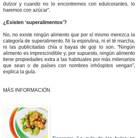
dulzor y cuando no lo encontremos con edulcorantes, lo
haremos con azúcar”.
¿Existen ‘superalimentos’?
No, no existe ningún alimento que por sí mismo merezca la
categoría de superalimento. Ni la espirulina, ni el té marcha,
ni las publicitadas chía o bayas de goji lo son. “Ningún
alimento es imprescindible y, por supuesto, ningún alimento
tiene propiedades extra a las habituales por más milenarios
que sean o de países con nombres inhóspitos vengan”,
explica la guía.
MÁS INFORMACIÓN