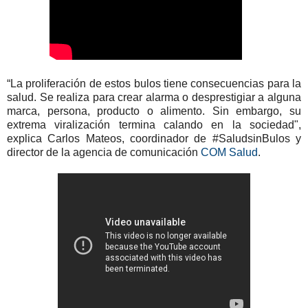
“La proliferación de estos bulos tiene consecuencias para la
salud. Se realiza para crear alarma o desprestigiar a alguna
marca, persona, producto o alimento. Sin embargo, su
extrema viralización termina calando en la sociedad",
explica Carlos Mateos, coordinador de #SaludsinBulos y
director de la agencia de comunicación
COM Salud
.