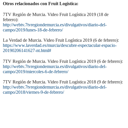
Otros relacionados con Fruit Logistica:
7TV Región de Murcia. Video Fruit Logística 2019 (18 de
febrero):
http://webtv.7tvregiondemurcia.es/divulgativos/diario-del-
campo/2019/lunes-18-de-febrero/
La Verdad de Murcia. Video Fruit Logística 2019 (6 de febrero):
https://www.laverdad.es/murcia/descubre-espectacular-espacio-
20190206141627-nt.html#
7TV Región de Murcia. Video Fruit Logística 2019 (6 de febrero):
http://webtv.7tvregiondemurcia.es/divulgativos/diario-del-
campo/2019/miercoles-6-de-febrero/
7TV Región de Murcia. Video Fruit Logística 2018 (9 de febrero):
http://webtv.7tvregiondemurcia.es/divulgativos/diario-del-
campo/2018/viernes-9-de-febrero/