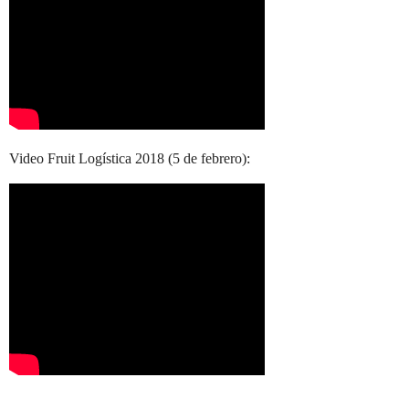
Video Fruit Logística 2018 (5 de febrero):