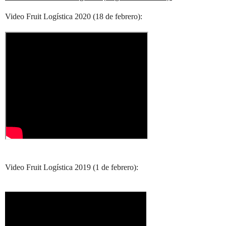
Video Fruit Logística 2020 (18 de febrero):
Video Fruit Logística 2019 (1 de febrero):