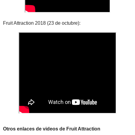
Fruit Attraction 2018 (23 de octubre):
Otros enlaces de videos de Fruit Attraction