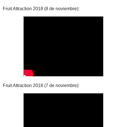
Fruit Attraction 2018 (8 de noviembre):
Fruit Attraction 2018 (7 de noviembre):