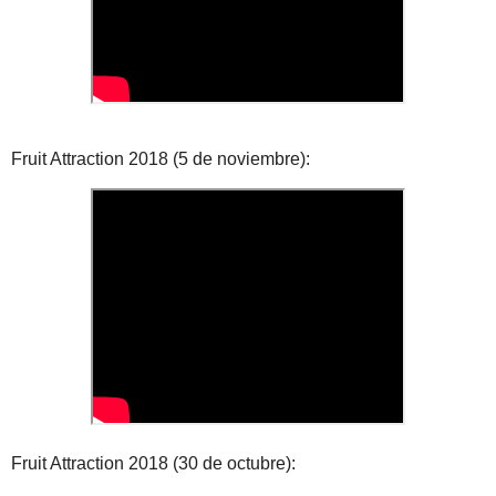
Fruit Attraction 2018 (5 de noviembre):
Fruit Attraction 2018 (30 de octubre):