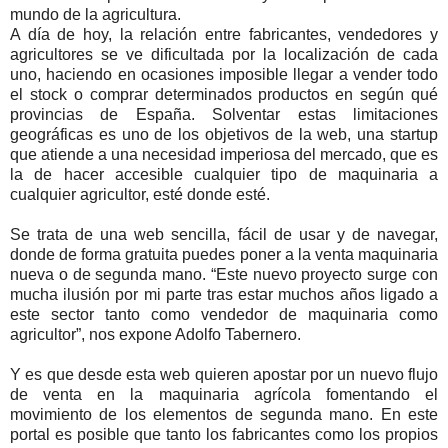
mundo de la agricultura.
A día de hoy, la relación entre fabricantes, vendedores y
agricultores se ve dificultada por la localización de cada
uno, haciendo en ocasiones imposible llegar a vender todo
el stock o comprar determinados productos en según qué
provincias de España. Solventar estas limitaciones
geográficas es uno de los objetivos de la web, una startup
que atiende a una necesidad imperiosa del mercado, que es
la de hacer accesible cualquier tipo de maquinaria a
cualquier agricultor, esté donde esté.
Se trata de una web sencilla, fácil de usar y de navegar,
donde de forma gratuita puedes poner a la venta maquinaria
nueva o de segunda mano. “Este nuevo proyecto surge con
mucha ilusión por mi parte tras estar muchos años ligado a
este sector tanto como vendedor de maquinaria como
agricultor”, nos expone Adolfo Tabernero.
Y es que desde esta web quieren apostar por un nuevo flujo
de venta en la maquinaria agrícola fomentando el
movimiento de los elementos de segunda mano. En este
portal es posible que tanto los fabricantes como los propios