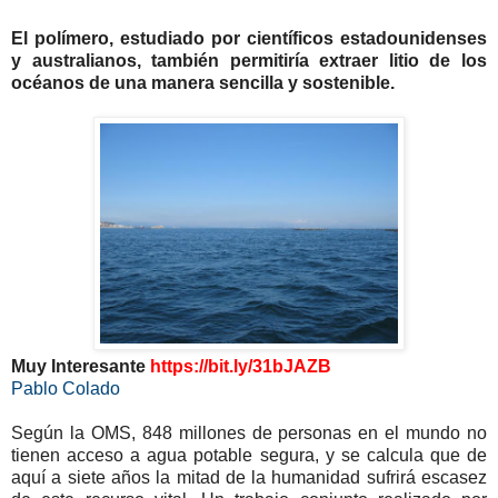
El polímero, estudiado por científicos estadounidenses
y australianos, también permitiría extraer litio de los
océanos de una manera sencilla y sostenible.
Muy Interesante
https://bit.ly/31bJAZB
Pablo Colado
Según la OMS, 848 millones de personas en el mundo no
tienen acceso a agua potable segura, y se calcula que de
aquí a siete años la mitad de la humanidad sufrirá escasez