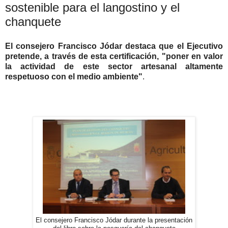
sostenible para el langostino y el
chanquete
El consejero Francisco Jódar destaca que el Ejecutivo
pretende, a través de esta certificación, "poner en valor
la actividad de este sector artesanal altamente
respetuoso con el medio ambiente"
.
El consejero Francisco Jódar durante la presentación