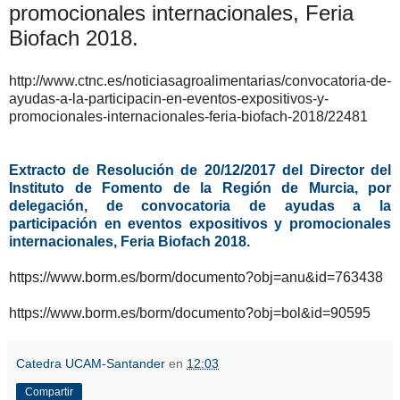
promocionales internacionales, Feria
Biofach 2018.
http://www.ctnc.es/noticiasagroalimentarias/convocatoria-de-
ayudas-a-la-participacin-en-eventos-expositivos-y-
promocionales-internacionales-feria-biofach-2018/22481
Extracto de Resolución de 20/12/2017 del Director del
Instituto de Fomento de la Región de Murcia, por
delegación, de convocatoria de ayudas a la
participación en eventos expositivos y promocionales
internacionales, Feria Biofach 2018.
https://www.borm.es/borm/documento?obj=anu&id=763438
https://www.borm.es/borm/documento?obj=bol&id=90595
Catedra UCAM-Santander
en
12:03
Compartir