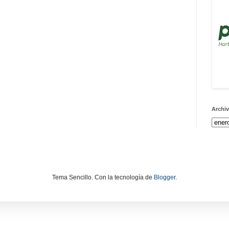
Archiv
Tema Sencillo. Con la tecnología de
Blogger
.