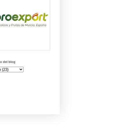
o del blog