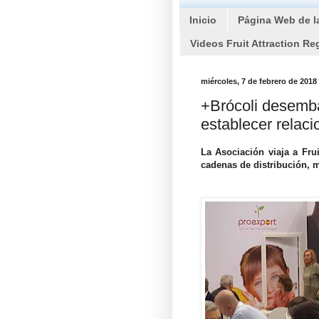
Inicio
Página Web de l
Videos Fruit Attraction Re
miércoles, 7 de febrero de 2018
+Brócoli desemba
establecer relac
La Asociación viaja a Frui
cadenas de distribución, m