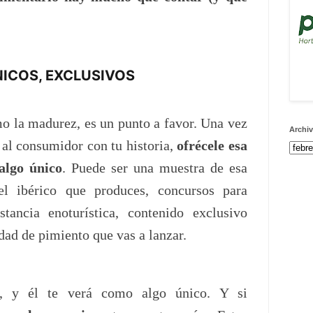
ICOS, EXCLUSIVOS
o la madurez, es un punto a favor. Una vez
Archiv
al consumidor con tu historia,
ofrécele esa
 algo único
. Puede ser una muestra de esa
el ibérico que produces, concursos para
stancia enoturística, contenido exclusivo
dad de pimiento que vas a lanzar.
o, y él te verá como algo único. Y si