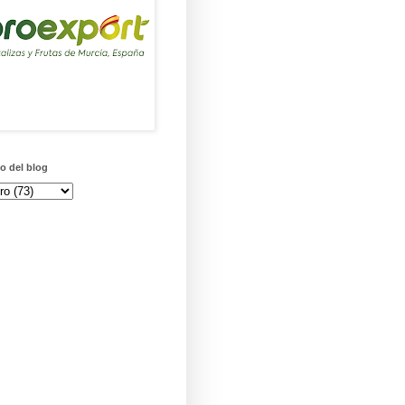
o del blog