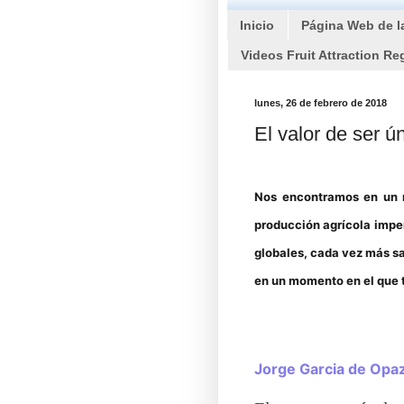
Inicio
Página Web de l
Videos Fruit Attraction Re
lunes, 26 de febrero de 2018
El valor de ser ú
Nos encontramos en un m
producción agrícola impe
globales, cada vez más sa
en un momento en el que 
Jorge Garcia de Opa