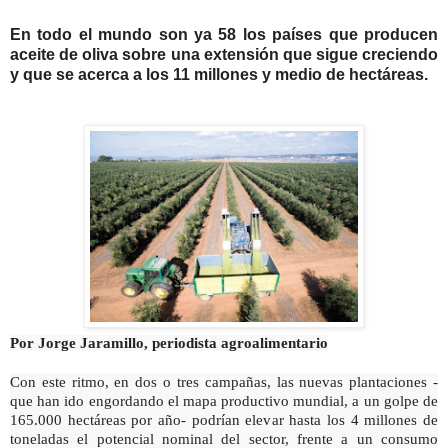
En todo el mundo son ya 58 los países que producen
aceite de oliva sobre una extensión que sigue creciendo
y que se acerca a los 11 millones y medio de hectáreas.
Por Jorge Jaramillo, periodista agroalimentario
Con este ritmo, en dos o tres campañas, las nuevas plantaciones -
que han ido engordando el mapa productivo mundial, a un golpe de
165.000 hectáreas por año- podrían elevar hasta los 4 millones de
toneladas el potencial nominal del sector, frente a un consumo