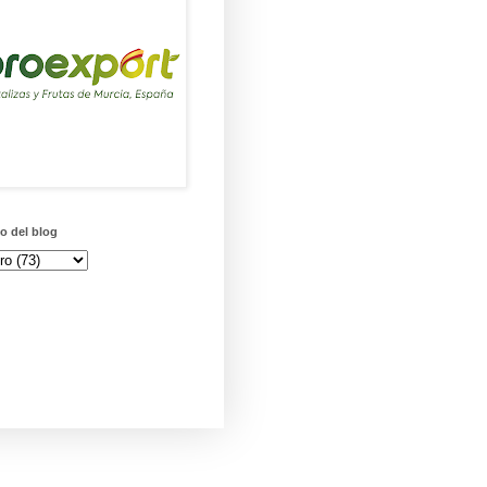
o del blog