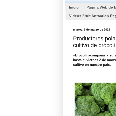
Inicio
Página Web de l
Videos Fruit Attraction Re
martes, 6 de marzo de 2018
Productores pola
cultivo de brócoli
+Brócoli acompaña a su a
hasta el viernes 2 de marz
cultivo en nuestro país.