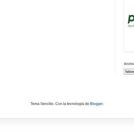
Archiv
Tema Sencillo. Con la tecnología de
Blogger
.