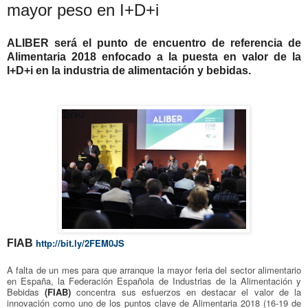
mayor peso en I+D+i
ALIBER será el punto de encuentro de referencia de
Alimentaria 2018 enfocado a la puesta en valor de la
I+D+i en la industria de alimentación y bebidas.
http://bit.ly/2FEM0JS
FIAB
A falta de un mes para que arranque la mayor feria del sector alimentario
en España, la Federación Española de Industrias de la Alimentación y
Bebidas
(FIAB)
concentra sus esfuerzos en destacar el valor de la
innovación como uno de los puntos clave de Alimentaria 2018 (16-19 de