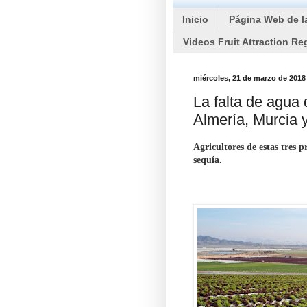
Inicio
Página Web de l
Videos Fruit Attraction Re
miércoles, 21 de marzo de 2018
La falta de agua 
Almería, Murcia y
Agricultores de estas tres 
sequía.