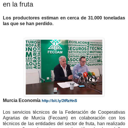
en la fruta
Los productores estiman en cerca de 31.000 toneladas
las que se han perdido.
http://bit.ly/2tRzHnS
Murcia Economía
Los servicios técnicos de la Federación de Cooperativas
Agrarias de Murcia (Fecoam) en colaboración con los
técnicos de las entidades del sector de fruta, han realizado