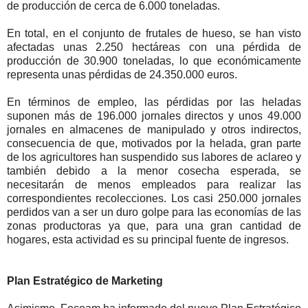
de producción de cerca de 6.000 toneladas.
En total, en el conjunto de frutales de hueso, se han visto
afectadas unas 2.250 hectáreas con una pérdida de
producción de 30.900 toneladas, lo que económicamente
representa unas pérdidas de 24.350.000 euros.
En términos de empleo, las pérdidas por las heladas
suponen más de 196.000 jornales directos y unos 49.000
jornales en almacenes de manipulado y otros indirectos,
consecuencia de que, motivados por la helada, gran parte
de los agricultores han suspendido sus labores de aclareo y
también debido a la menor cosecha esperada, se
necesitarán de menos empleados para realizar las
correspondientes recolecciones. Los casi 250.000 jornales
perdidos van a ser un duro golpe para las economías de las
zonas productoras ya que, para una gran cantidad de
hogares, esta actividad es su principal fuente de ingresos.
Plan Estratégico de Marketing