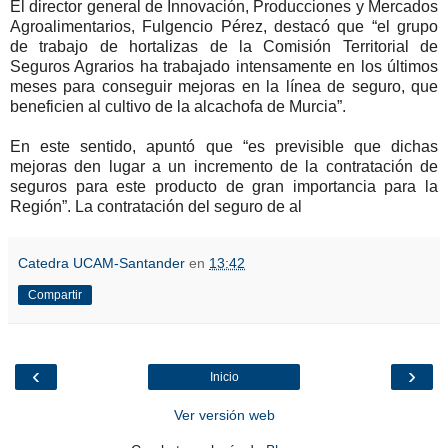
El director general de Innovación, Producciones y Mercados
Agroalimentarios, Fulgencio Pérez, destacó que “el grupo
de trabajo de hortalizas de la Comisión Territorial de
Seguros Agrarios ha trabajado intensamente en los últimos
meses para conseguir mejoras en la línea de seguro, que
beneficien al cultivo de la alcachofa de Murcia”.
En este sentido, apuntó que “es previsible que dichas
mejoras den lugar a un incremento de la contratación de
seguros para este producto de gran importancia para la
Región”. La contratación del seguro de al
Catedra UCAM-Santander
en
13:42
Compartir
‹
›
Inicio
Ver versión web