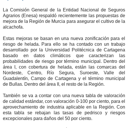
La Comisión General de la Entidad Nacional de Seguros
Agrarios (Enesa) respaldó recientemente las propuestas de
mejora de la Región de Murcia para asegurar el cultivo de la
alcachofa.
Estas mejoras se basan en una nueva zonificación para el
riesgo de helada. Para ello se ha contado con un trabajo
desarrollado por la Universidad Politécnica de Cartagena
basado en datos climáticos que caracterizan las
probabilidades de riesgo por término municipal. Dentro del
área I, con cobertura de helada, están las comarcas del
Nordeste, Centro, Río Segura, Suroeste, Valle del
Guadalentín, Campo de Cartagena y el término municipal
de Bullas. Dentro del área II, el resto de la Región.
También se va a contar con una nueva tabla de valoración
de calidad estándar, con valoración 0-100 por ciento, para el
aprovechamiento de industria aplicable en la Región. Con
esta tabla se rebajan las tasas de pedrisco y riesgos
excepcionales para daños del 50 por ciento.