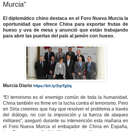
Murcia"
El diplomático chino destaca en el Foro Nueva Murcia la
oportunidad que ofrece China para exportar frutas de
hueso y uva de mesa y anunció que están trabajando
para abrir las puertas del país al jamón con hueso.
https://bit.ly/2rpYgUq
Murcia Diario
“El terrorismo es el enemigo común de toda la humanidad.
China también es firme en la lucha contra el terrorismo. Pero
en Siria creemos que hay que resolver el problema a través
del diálogo, no con la imposición y la fuerza de ataques
militares”, aseguró durante su intervención esta mañana en
el Foro Nueva Murcia el embajador de China en España,