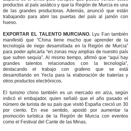
productos al país asiático y que la Región de Murcia es una
de las grandes productoras. Además, anunció que están
trabajando para abrir las puertas del país al jamón con
hueso.
EXPORTAR EL TALENTO MURCIANO.
Lyu Fan también
manifestó que “China tiene mucho que aprender de la
tecnología de riego desarrollada en la Región de Murcia”
para poder aplicarla “en zonas muy amplias de nuestro país
que sufren sequía”. Al mismo tiempo, afirmó que “aquí hay
grandes talentos relacionados con la tecnología”,
destacando el trabajo con grafeno que se está
desarrollando en Yecla para la elaboración de baterías y
otros productos electrónicos.
El turismo chino también es un mercado en alza, según
indicó el embajador, quien señaló que el año pasado el
número de turista de su país que visitó España creció un 30
por ciento. En ese sentido, apostó por aumentar la
promoción turística de la Región de Murcia con eventos
como el Festival del Cante de las Minas.