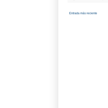
Entrada más reciente