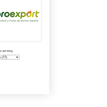
o del blog