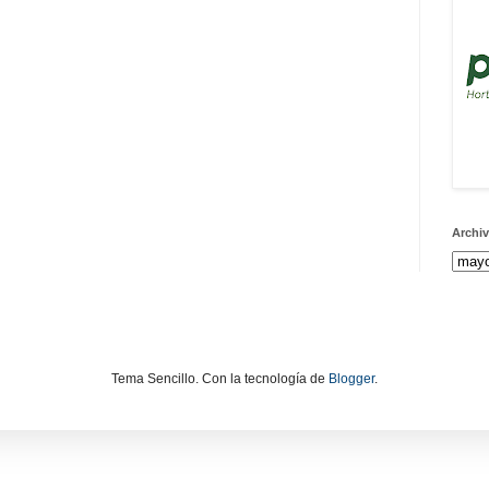
Archiv
Tema Sencillo. Con la tecnología de
Blogger
.