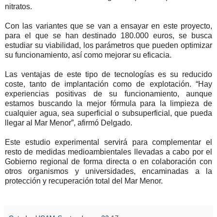
nitratos.
Con las variantes que se van a ensayar en este proyecto,
para el que se han destinado 180.000 euros, se busca
estudiar su viabilidad, los parámetros que pueden optimizar
su funcionamiento, así como mejorar su eficacia.
Las ventajas de este tipo de tecnologías es su reducido
coste, tanto de implantación como de explotación. “Hay
experiencias positivas de su funcionamiento, aunque
estamos buscando la mejor fórmula para la limpieza de
cualquier agua, sea superficial o subsuperficial, que pueda
llegar al Mar Menor”, afirmó Delgado.
Este estudio experimental servirá para complementar el
resto de medidas medioambientales llevadas a cabo por el
Gobierno regional de forma directa o en colaboración con
otros organismos y universidades, encaminadas a la
protección y recuperación total del Mar Menor.