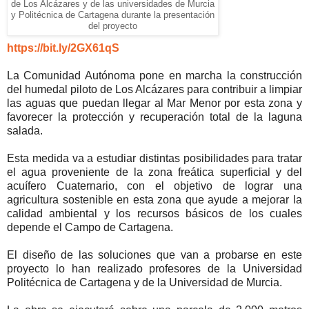
de Los
Alcázares
y de las universidades de Murcia
y
Politécnica de
Cartagena durante la
presentación
del proyecto
https://bit.ly/2GX61qS
La Comunidad Autónoma pone en marcha la construcción
del humedal piloto de Los Alcázares para contribuir a limpiar
las aguas que puedan llegar al Mar Menor por esta zona y
favorecer la protección y recuperación total de la laguna
salada.
Esta medida va a estudiar distintas posibilidades para tratar
el agua proveniente de la zona freática superficial y del
acuífero Cuaternario, con el objetivo de lograr una
agricultura sostenible en esta zona que ayude a mejorar la
calidad ambiental y los recursos básicos de los cuales
depende el Campo de Cartagena.
El diseño de las soluciones que van a probarse en este
proyecto lo han realizado profesores de la Universidad
Politécnica de Cartagena y de la Universidad de Murcia.