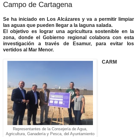
Campo de Cartagena
Se ha iniciado en Los Alcázares y va a permitir limpiar
las aguas que pueden llegar a la laguna salada.
El objetivo es lograr una agricultura sostenible en la
zona, donde el Gobierno regional colabora con esta
investigación a través de Esamur, para evitar los
vertidos al Mar Menor.
CARM
Representantes de la Consejería de Agua,
Agricultura,
Ganadería y Pesca, del Ayuntamiento