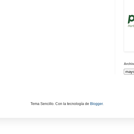
Archiv
Tema Sencillo. Con la tecnología de
Blogger
.