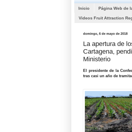
Inicio
Página Web de l
Videos Fruit Attraction Re
domingo, 6 de mayo de 2018
La apertura de l
Cartagena, pendie
Ministerio
El presidente de la Conf
tras casi un año de tramita