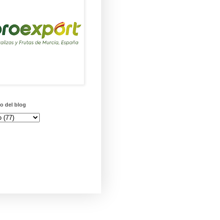
o del blog