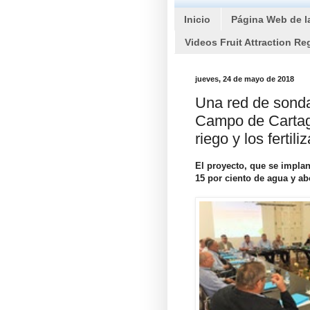
Inicio
Página Web de l
Videos Fruit Attraction Re
jueves, 24 de mayo de 2018
Una red de sonda
Campo de Cartage
riego y los fertili
El proyecto, que se implan
15 por ciento de agua y a