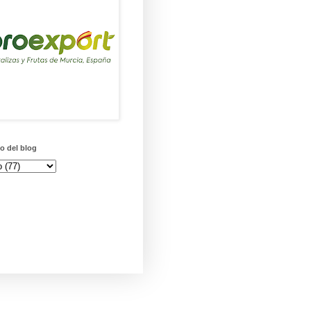
o del blog