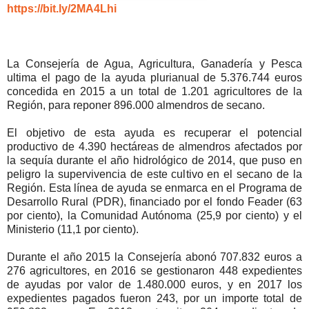
https://bit.ly/2MA4Lhi
La Consejería de Agua, Agricultura, Ganadería y Pesca
ultima el pago de la ayuda plurianual de 5.376.744 euros
concedida en 2015 a un total de 1.201 agricultores de la
Región, para reponer 896.000 almendros de secano.
El objetivo de esta ayuda es recuperar el potencial
productivo de 4.390 hectáreas de almendros afectados por
la sequía durante el año hidrológico de 2014, que puso en
peligro la supervivencia de este cultivo en el secano de la
Región. Esta línea de ayuda se enmarca en el Programa de
Desarrollo Rural (PDR), financiado por el fondo Feader (63
por ciento), la Comunidad Autónoma (25,9 por ciento) y el
Ministerio (11,1 por ciento).
Durante el año 2015 la Consejería abonó 707.832 euros a
276 agricultores, en 2016 se gestionaron 448 expedientes
de ayudas por valor de 1.480.000 euros, y en 2017 los
expedientes pagados fueron 243, por un importe total de