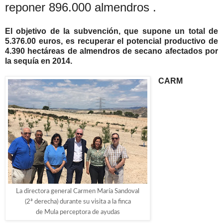
reponer 896.000 almendros .
El objetivo de la subvención, que supone un total de
5.376.00 euros, es recuperar el potencial productivo de
4.390 hectáreas de almendros de secano afectados por
la sequía en 2014.
CARM
La directora general Carmen María Sandoval
(2ª derecha) durante su visita a la finca
de Mula perceptora de ayudas