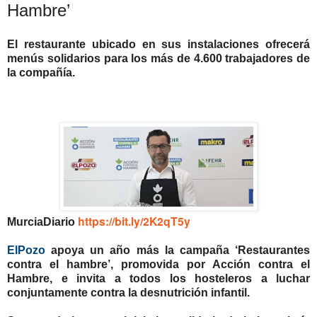
Hambre’
El restaurante ubicado en sus instalaciones ofrecerá
menús solidarios para los más de 4.600 trabajadores de
la compañía.
https://bit.ly/2K2qT5y
MurciaDiario
ElPozo
apoya un año más la campaña ‘Restaurantes
contra el hambre’, promovida por Acción contra el
Hambre, e invita a todos los hosteleros a luchar
conjuntamente contra la desnutrición infantil.