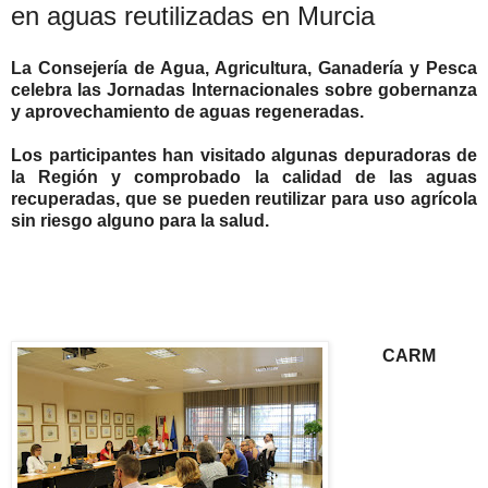
en aguas reutilizadas en Murcia
La Consejería de Agua, Agricultura, Ganadería y Pesca
celebra las Jornadas Internacionales sobre gobernanza
y aprovechamiento de aguas regeneradas.
Los participantes han visitado algunas depuradoras de
la Región y comprobado la calidad de las aguas
recuperadas, que se pueden reutilizar para uso agrícola
sin riesgo alguno para la salud.
CARM