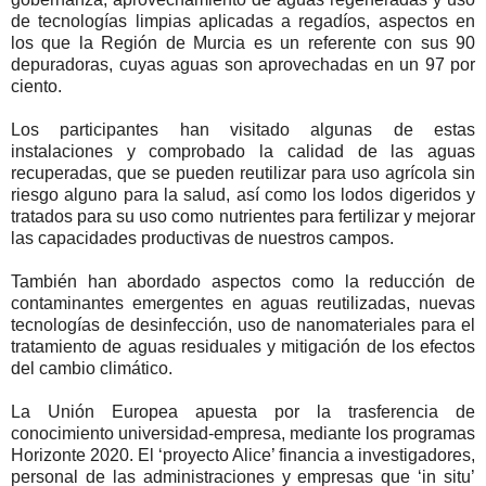
de tecnologías limpias aplicadas a regadíos, aspectos en
los que la Región de Murcia es un referente con sus 90
depuradoras, cuyas aguas son aprovechadas en un 97 por
ciento.
Los participantes han visitado algunas de estas
instalaciones y comprobado la calidad de las aguas
recuperadas, que se pueden reutilizar para uso agrícola sin
riesgo alguno para la salud, así como los lodos digeridos y
tratados para su uso como nutrientes para fertilizar y mejorar
las capacidades productivas de nuestros campos.
También han abordado aspectos como la reducción de
contaminantes emergentes en aguas reutilizadas, nuevas
tecnologías de desinfección, uso de nanomateriales para el
tratamiento de aguas residuales y mitigación de los efectos
del cambio climático.
La Unión Europea apuesta por la trasferencia de
conocimiento universidad-empresa, mediante los programas
Horizonte 2020. El ‘proyecto Alice’ financia a investigadores,
personal de las administraciones y empresas que ‘in situ’