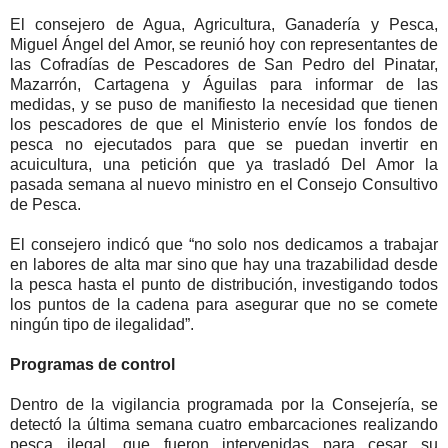
El consejero de Agua, Agricultura, Ganadería y Pesca,
Miguel Ángel del Amor, se reunió hoy con representantes de
las Cofradías de Pescadores de San Pedro del Pinatar,
Mazarrón, Cartagena y Águilas para informar de las
medidas, y se puso de manifiesto la necesidad que tienen
los pescadores de que el Ministerio envíe los fondos de
pesca no ejecutados para que se puedan invertir en
acuicultura, una petición que ya trasladó Del Amor la
pasada semana al nuevo ministro en el Consejo Consultivo
de Pesca.
El consejero indicó que “no solo nos dedicamos a trabajar
en labores de alta mar sino que hay una trazabilidad desde
la pesca hasta el punto de distribución, investigando todos
los puntos de la cadena para asegurar que no se comete
ningún tipo de ilegalidad”.
Programas de control
Dentro de la vigilancia programada por la Consejería, se
detectó la última semana cuatro embarcaciones realizando
pesca ilegal, que fueron intervenidas para cesar su