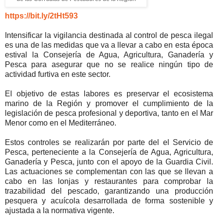
https://bit.ly/2tHt593
Intensificar la vigilancia destinada al control de pesca ilegal
es una de las medidas que va a llevar a cabo en esta época
estival la Consejería de Agua, Agricultura, Ganadería y
Pesca para asegurar que no se realice ningún tipo de
actividad furtiva en este sector.
El objetivo de estas labores es preservar el ecosistema
marino de la Región y promover el cumplimiento de la
legislación de pesca profesional y deportiva, tanto en el Mar
Menor como en el Mediterráneo.
Estos controles se realizarán por parte del el Servicio de
Pesca, perteneciente a la Consejería de Agua, Agricultura,
Ganadería y Pesca, junto con el apoyo de la Guardia Civil.
Las actuaciones se complementan con las que se llevan a
cabo en las lonjas y restaurantes para comprobar la
trazabilidad del pescado, garantizando una producción
pesquera y acuícola desarrollada de forma sostenible y
ajustada a la normativa vigente.