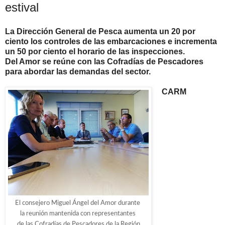
estival
La Dirección General de Pesca aumenta un 20 por
ciento los controles de las embarcaciones e incrementa
un 50 por ciento el horario de las inspecciones.
Del Amor se reúne con las Cofradías de Pescadores
para abordar las demandas del sector.
CARM
El consejero Miguel Ángel del Amor durante
la reunión mantenida con representantes
de las Cofradías de Pescadores de la Región