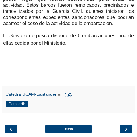
actividad. Estos barcos fueron remolcados, precintados e
inmovilizados por la Guardia Civil, quienes iniciaron los
correspondientes expedientes sancionadores que podrían
acarrear el cese de la actividad de la embarcación.
El Servicio de pesca dispone de 6 embarcaciones, una de
ellas cedida por el Ministerio.
Catedra UCAM-Santander
en
7:29
Compartir
‹
›
Inicio