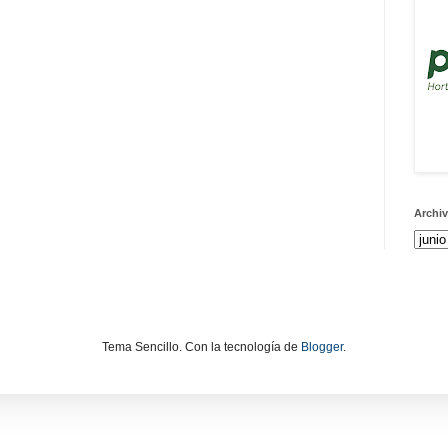
Archiv
Tema Sencillo. Con la tecnología de
Blogger
.