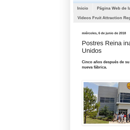
Inicio
Página Web de l
Videos Fruit Attraction Re
miércoles, 6 de junio de 2018
Postres Reina in
Unidos
Cinco años después de su 
nueva fábrica.