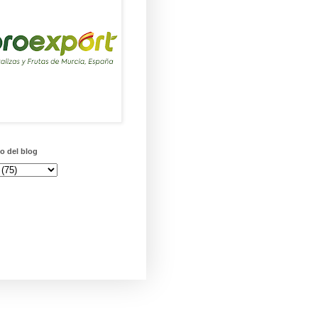
o del blog