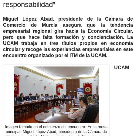
responsabilidad”
Miguel López Abad, presidente de la Cámara de
Comercio de Murcia asegura que la tendencia
empresarial regional gira hacia la Economía Circular,
pero que hace falta formación y concienciación. La
UCAM trabaja en tres títulos propios en economía
circular y recoge las experiencias empresariales en este
encuentro organizado por el ITM de la UCAM.
UCAM
Imagen tomada en el comienzo del encuentro. En la mesa
principal: Miguel López Abad, presidente de la Cámara de