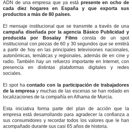
ADN de una empresa que ya está
presente en ocho de
cada diez hogares en España y que exporta sus
productos a más de 80 países.
El mensaje institucional que se transmite a través de una
campaña diseñada por la agencia Básico Publicidad y
producida por Bosalay Films
consta de un spot
institucional con piezas de 60 y 30 segundos que se emitirá
a partir de hoy en las principales televisiones nacionales,
autonómicas, temáticas y regionales, además de en cine y
radio. También hay un refuerzo importante en Internet, con
presencia en distintas plataformas digitales y redes
sociales.
El spot ha
contado con la participación de trabajadores
de la empresa
y muchas de las escenas se han rodado en
localizaciones de la compañía en Alhama de Murcia.
Esta iniciativa forma parte del plan de acción que la
empresa está desarrollando para agradecer la confianza a
sus consumidores y recordar todos los valores que le han
acompañado durante sus casi 65 años de historia.