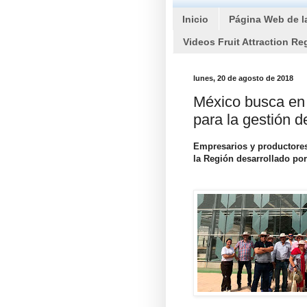
Inicio
Página Web de l
Videos Fruit Attraction Re
lunes, 20 de agosto de 2018
México busca en 
para la gestión d
Empresarios y productores
la Región desarrollado po