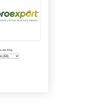
o del blog