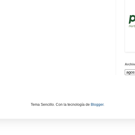
Archiv
Tema Sencillo. Con la tecnología de
Blogger
.