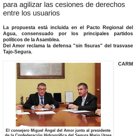
para agilizar las cesiones de derechos
entre los usuarios
La propuesta está incluida en el Pacto Regional del
Agua, consensuado por los principales partidos
políticos de la Asamblea.
Del Amor reclama la defensa "sin fisuras" del trasvase
Tajo-Segura.
CARM
El consejero Miguel Ángel del Amor junto al presidente
de la Confederación Hidrográfica del Segura Mario Urrea