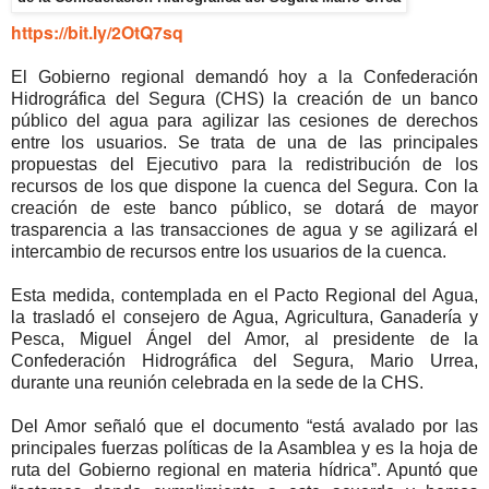
https://bit.ly/2OtQ7sq
El Gobierno regional demandó hoy a la Confederación
Hidrográfica del Segura (CHS) la creación de un banco
público del agua para agilizar las cesiones de derechos
entre los usuarios. Se trata de una de las principales
propuestas del Ejecutivo para la redistribución de los
recursos de los que dispone la cuenca del Segura. Con la
creación de este banco público, se dotará de mayor
trasparencia a las transacciones de agua y se agilizará el
intercambio de recursos entre los usuarios de la cuenca.
Esta medida, contemplada en el Pacto Regional del Agua,
la trasladó el consejero de Agua, Agricultura, Ganadería y
Pesca, Miguel Ángel del Amor, al presidente de la
Confederación Hidrográfica del Segura, Mario Urrea,
durante una reunión celebrada en la sede de la CHS.
Del Amor señaló que el documento “está avalado por las
principales fuerzas políticas de la Asamblea y es la hoja de
ruta del Gobierno regional en materia hídrica”. Apuntó que