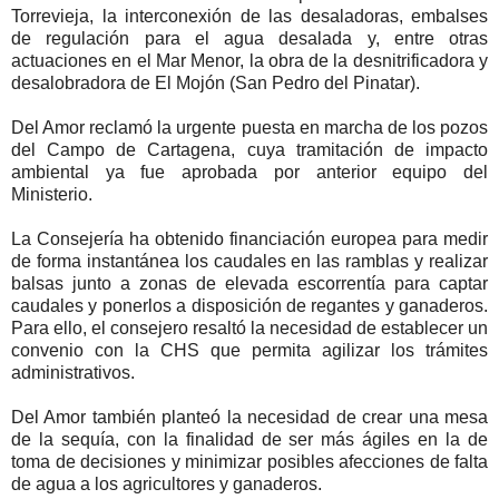
Torrevieja, la interconexión de las desaladoras, embalses
de regulación para el agua desalada y, entre otras
actuaciones en el Mar Menor, la obra de la desnitrificadora y
desalobradora de El Mojón (San Pedro del Pinatar).
Del Amor reclamó la urgente puesta en marcha de los pozos
del Campo de Cartagena, cuya tramitación de impacto
ambiental ya fue aprobada por anterior equipo del
Ministerio.
La Consejería ha obtenido financiación europea para medir
de forma instantánea los caudales en las ramblas y realizar
balsas junto a zonas de elevada escorrentía para captar
caudales y ponerlos a disposición de regantes y ganaderos.
Para ello, el consejero resaltó la necesidad de establecer un
convenio con la CHS que permita agilizar los trámites
administrativos.
Del Amor también planteó la necesidad de crear una mesa
de la sequía, con la finalidad de ser más ágiles en la de
toma de decisiones y minimizar posibles afecciones de falta
de agua a los agricultores y ganaderos.