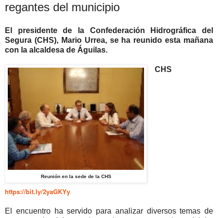
regantes del municipio
El presidente de la Confederación Hidrográfica del
Segura (CHS), Mario Urrea, se ha reunido esta mañana
con la alcaldesa de Águilas.
CHS
Reunión en la sede de la CHS
https://bit.ly/2yaGKYy
El encuentro ha servido para analizar diversos temas de